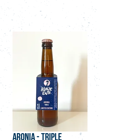
Anmelden
ARONIA - TRIPLE